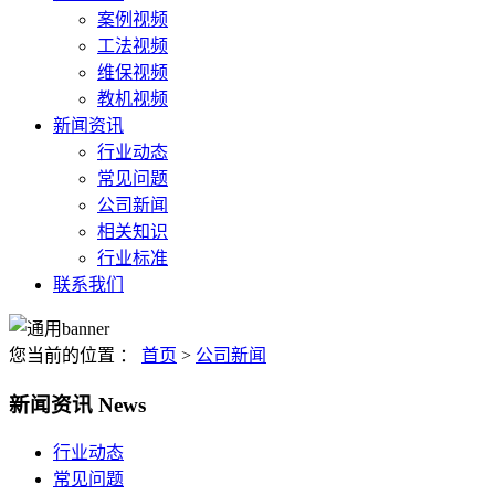
案例视频
工法视频
维保视频
教机视频
新闻资讯
行业动态
常见问题
公司新闻
相关知识
行业标准
联系我们
您当前的位置 ：
首页
>
公司新闻
新闻资讯
News
行业动态
常见问题