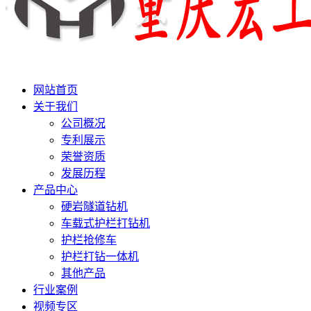
网站首页
关于我们
公司概况
专利展示
荣誉资质
发展历程
产品中心
硬岩隧道钻机
车载式护栏打钻机
护栏抢修车
护栏打钻一体机
其他产品
行业案例
视频专区