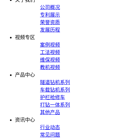
公司概况
专利展示
荣誉资质
发展历程
视频专区
案例视频
工法视频
维保视频
教机视频
产品中心
隧道钻机系列
车载钻机系列
护栏抢修车
打钻一体系列
其他产品
资讯中心
行业动态
常见问题