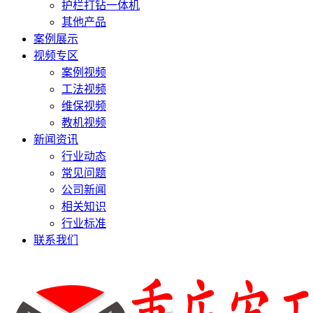
护栏打钻一体机
其他产品
案例展示
视频专区
案例视频
工法视频
维保视频
教机视频
新闻资讯
行业动态
常见问题
公司新闻
相关知识
行业标准
联系我们