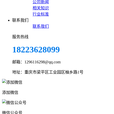
公司新闻
相关知识
行业标准
联系我们
联系我们
服务热线
18223628099
邮箱：1296116298@qq.com
地址：重庆市梁平区工业园区柚乡路1号
添加微信
微信公众号