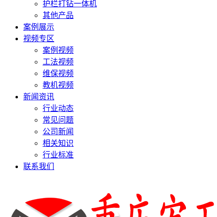
护栏打钻一体机
其他产品
案例展示
视频专区
案例视频
工法视频
维保视频
教机视频
新闻资讯
行业动态
常见问题
公司新闻
相关知识
行业标准
联系我们