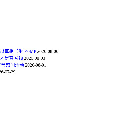
真相（附140MP
2026-08-06
才是真省钱
2026-08-03
军节慰问活动
2026-08-01
26-07-29