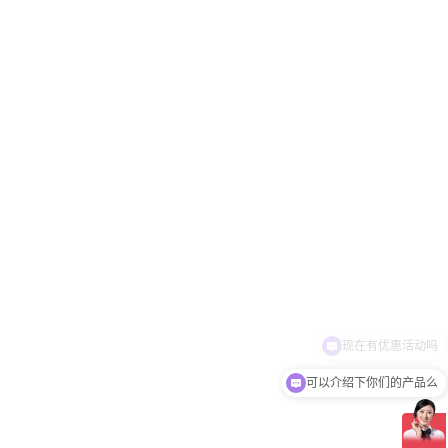
可以介绍下你们的产品么