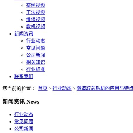
案例视频
工法视频
维保视频
教机视频
新闻资讯
行业动态
常见问题
公司新闻
相关知识
行业标准
联系我们
您当前的位置 ：
首页
>
行业动态
>
隧道取芯钻机的应用与特
新闻资讯
News
行业动态
常见问题
公司新闻