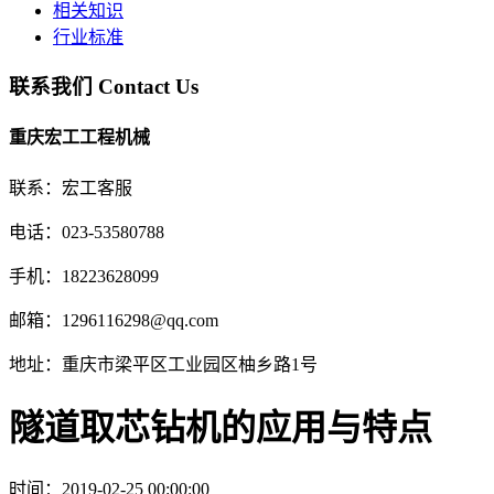
相关知识
行业标准
联系我们
Contact Us
重庆宏工工程机械
联系：宏工客服
电话：023-53580788
手机：18223628099
邮箱：1296116298@qq.com
地址：重庆市梁平区工业园区柚乡路1号
隧道取芯钻机的应用与特点
时间：2019-02-25 00:00:00