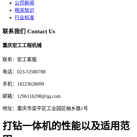
公司新闻
相关知识
行业标准
联系我们
Contact Us
重庆宏工工程机械
联系：宏工客服
电话：023-53580788
手机：18223628099
邮箱：1296116298@qq.com
地址：重庆市梁平区工业园区柚乡路1号
打钻一体机的性能以及适用范