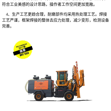
符合工业美感的设计思路，操作者工作空间更加宽敞。
4、生产工艺更趋合理，耐磨部件均采用热处理工艺。焊接
工艺严谨，框架焊接的整体去应力处理，减少变形，检测设备
完善。