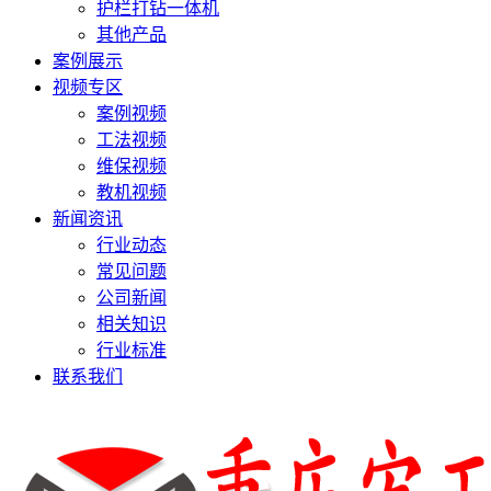
护栏打钻一体机
其他产品
案例展示
视频专区
案例视频
工法视频
维保视频
教机视频
新闻资讯
行业动态
常见问题
公司新闻
相关知识
行业标准
联系我们