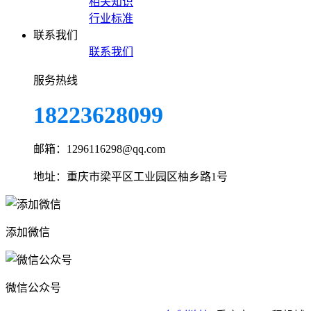
相关知识
行业标准
联系我们
联系我们
服务热线
18223628099
邮箱：1296116298@qq.com
地址：重庆市梁平区工业园区柚乡路1号
添加微信
微信公众号