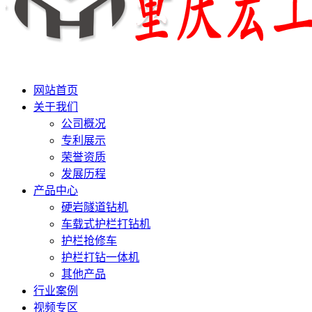
网站首页
关于我们
公司概况
专利展示
荣誉资质
发展历程
产品中心
硬岩隧道钻机
车载式护栏打钻机
护栏抢修车
护栏打钻一体机
其他产品
行业案例
视频专区