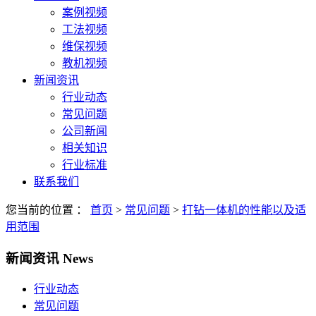
案例视频
工法视频
维保视频
教机视频
新闻资讯
行业动态
常见问题
公司新闻
相关知识
行业标准
联系我们
您当前的位置 ：
首页
>
常见问题
>
打钻一体机的性能以及适
用范围
新闻资讯
News
行业动态
常见问题