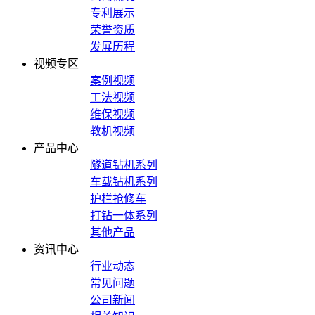
专利展示
荣誉资质
发展历程
视频专区
案例视频
工法视频
维保视频
教机视频
产品中心
隧道钻机系列
车载钻机系列
护栏抢修车
打钻一体系列
其他产品
资讯中心
行业动态
常见问题
公司新闻