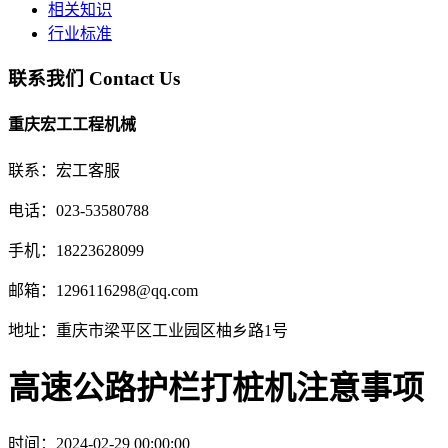
相关知识
行业标准
联系我们
Contact Us
重庆宏工工程机械
联系：宏工客服
电话：023-53580788
手机：18223628099
邮箱：1296116298@qq.com
地址：重庆市梁平区工业园区柚乡路1号
高速公路护栏打桩机注意事项
时间：2024-02-29 00:00:00