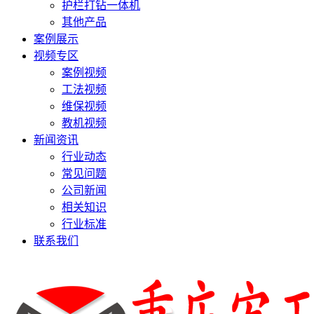
护栏打钻一体机
其他产品
案例展示
视频专区
案例视频
工法视频
维保视频
教机视频
新闻资讯
行业动态
常见问题
公司新闻
相关知识
行业标准
联系我们