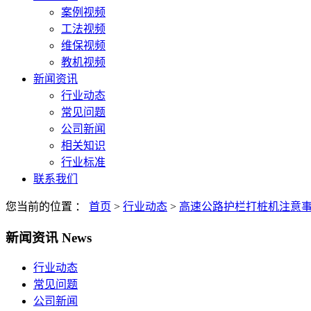
案例视频
工法视频
维保视频
教机视频
新闻资讯
行业动态
常见问题
公司新闻
相关知识
行业标准
联系我们
您当前的位置 ：
首页
>
行业动态
>
高速公路护栏打桩机注意
新闻资讯
News
行业动态
常见问题
公司新闻