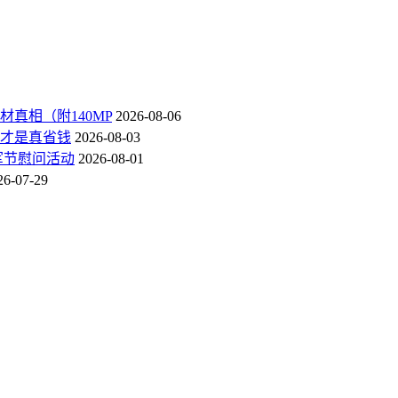
真相（附140MP
2026-08-06
才是真省钱
2026-08-03
军节慰问活动
2026-08-01
26-07-29