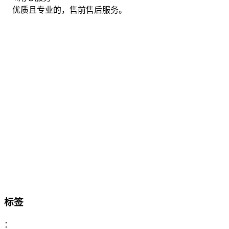
优质且专业的，售前售后服务。
标签
：