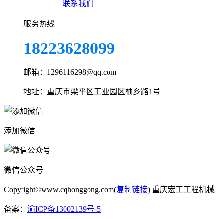
联系我们
服务热线
18223628099
邮箱：1296116298@qq.com
地址：重庆市梁平区工业园区柚乡路1号
添加微信
微信公众号
Copyright©www.cqhonggong.com(
复制链接
) 重庆宏工工程机械
备案：
渝ICP备13002139号-5