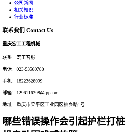
公司新闻
相关知识
行业标准
联系我们
Contact Us
重庆宏工工程机械
联系：宏工客服
电话：023-53580788
手机：18223628099
邮箱：1296116298@qq.com
地址：重庆市梁平区工业园区柚乡路1号
哪些错误操作会引起护栏打桩