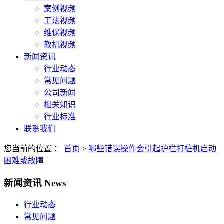
案例视频
工法视频
维保视频
教机视频
新闻资讯
行业动态
常见问题
公司新闻
相关知识
行业标准
联系我们
您当前的位置 ：
首页
>
哪些错误操作会引起护栏打桩机启动
困难或故障
新闻资讯
News
行业动态
常见问题