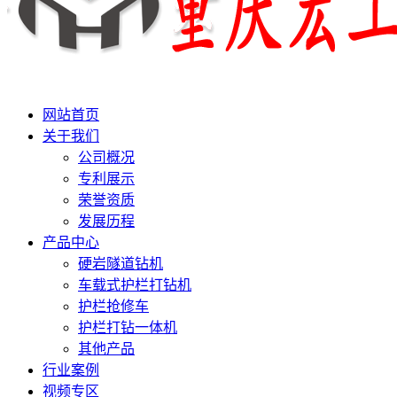
网站首页
关于我们
公司概况
专利展示
荣誉资质
发展历程
产品中心
硬岩隧道钻机
车载式护栏打钻机
护栏抢修车
护栏打钻一体机
其他产品
行业案例
视频专区