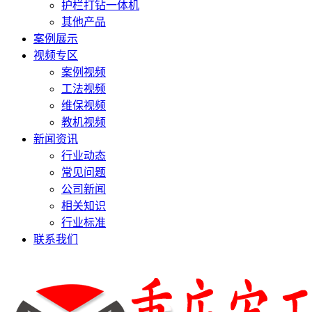
护栏打钻一体机
其他产品
案例展示
视频专区
案例视频
工法视频
维保视频
教机视频
新闻资讯
行业动态
常见问题
公司新闻
相关知识
行业标准
联系我们