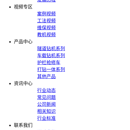
视频专区
案例视频
工法视频
维保视频
教机视频
产品中心
隧道钻机系列
车载钻机系列
护栏抢修车
打钻一体系列
其他产品
资讯中心
行业动态
常见问题
公司新闻
相关知识
行业标准
联系我们