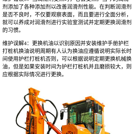
剂添加了各种添加剂以改善润滑剂性能。在判断润滑剂
是否不良时，不仅要观察表面，而且要进行全面分析，
就可以养成对润滑剂进行实验室测试并定期更换润滑剂
的习惯。
维护误解4：更换机油以识别原因并安装维护手册护栏
打桩机换油说明周期有人认为换油应遵循说明实际长时
间使用护栏打桩机否则，可以根据说明定期更换机械换
油，但是如果安装时间为护栏打桩机并且磨损较大，则
应根据实际情况进行更换。