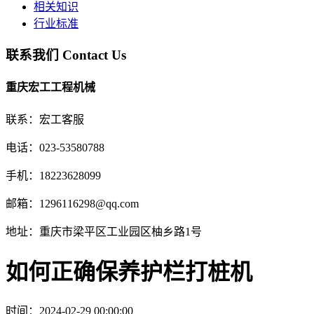
相关知识
行业标准
联系我们
Contact Us
重庆宏工工程机械
联系：宏工客服
电话：023-53580788
手机：18223628099
邮箱：1296116298@qq.com
地址：重庆市梁平区工业园区柚乡路1号
如何正确保养护栏打桩机
时间：2024-02-29 00:00:00