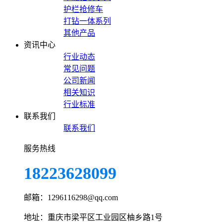
护栏抢修车
打钻一体系列
其他产品
资讯中心
行业动态
常见问题
公司新闻
相关知识
行业标准
联系我们
联系我们
服务热线
18223628099
邮箱：1296116298@qq.com
地址：重庆市梁平区工业园区柚乡路1号