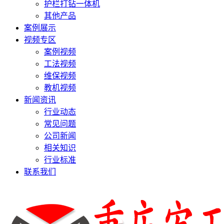
护栏打钻一体机
其他产品
案例展示
视频专区
案例视频
工法视频
维保视频
教机视频
新闻资讯
行业动态
常见问题
公司新闻
相关知识
行业标准
联系我们