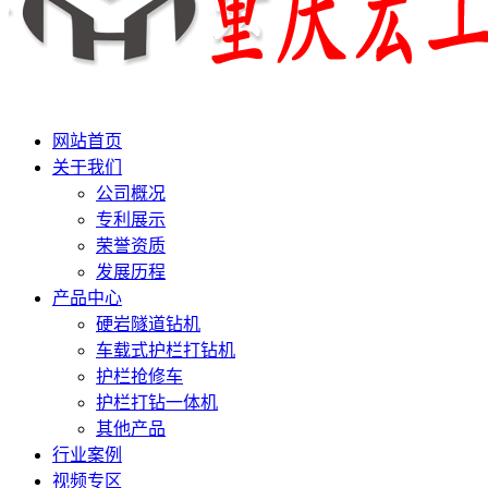
网站首页
关于我们
公司概况
专利展示
荣誉资质
发展历程
产品中心
硬岩隧道钻机
车载式护栏打钻机
护栏抢修车
护栏打钻一体机
其他产品
行业案例
视频专区