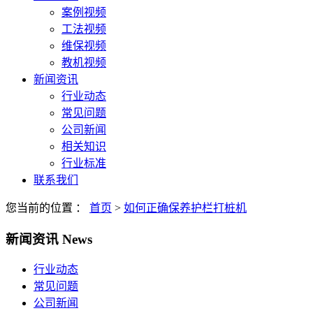
案例视频
工法视频
维保视频
教机视频
新闻资讯
行业动态
常见问题
公司新闻
相关知识
行业标准
联系我们
您当前的位置 ：
首页
>
如何正确保养护栏打桩机
新闻资讯
News
行业动态
常见问题
公司新闻