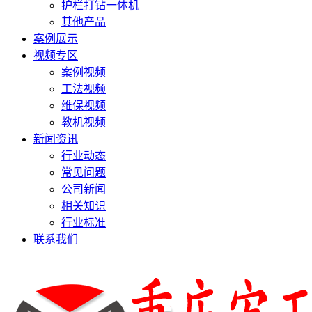
护栏打钻一体机
其他产品
案例展示
视频专区
案例视频
工法视频
维保视频
教机视频
新闻资讯
行业动态
常见问题
公司新闻
相关知识
行业标准
联系我们