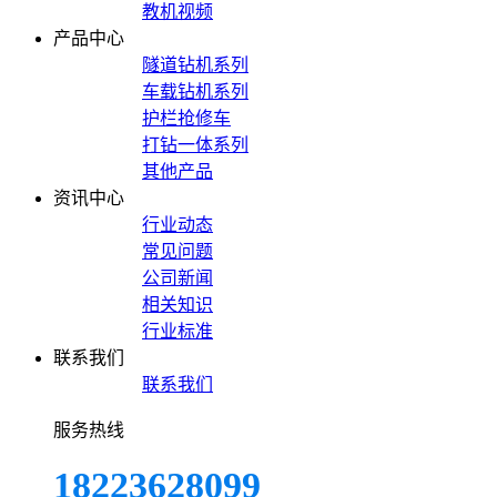
教机视频
产品中心
隧道钻机系列
车载钻机系列
护栏抢修车
打钻一体系列
其他产品
资讯中心
行业动态
常见问题
公司新闻
相关知识
行业标准
联系我们
联系我们
服务热线
18223628099