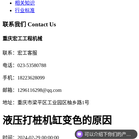
相关知识
行业标准
联系我们
Contact Us
重庆宏工工程机械
联系：宏工客服
电话：023-53580788
手机：18223628099
邮箱：1296116298@qq.com
地址：重庆市梁平区工业园区柚乡路1号
液压打桩机缸变色的原因
可以介绍下你们的产品么
时间：2024-02-29 00:00:00