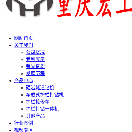
网站首页
关于我们
公司概况
专利展示
荣誉资质
发展历程
产品中心
硬岩隧道钻机
车载式护栏打钻机
护栏抢修车
护栏打钻一体机
其他产品
行业案例
视频专区