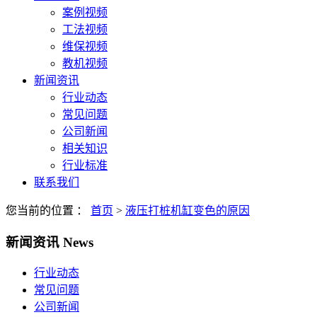
案例视频
工法视频
维保视频
教机视频
新闻资讯
行业动态
常见问题
公司新闻
相关知识
行业标准
联系我们
您当前的位置 ：
首页
>
液压打桩机缸变色的原因
新闻资讯
News
行业动态
常见问题
公司新闻