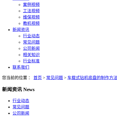
案例视频
工法视频
维保视频
教机视频
新闻资讯
行业动态
常见问题
公司新闻
相关知识
行业标准
联系我们
您当前的位置 ：
首页
>
常见问题
>
车载式钻机底盘的制作方
新闻资讯
News
行业动态
常见问题
公司新闻