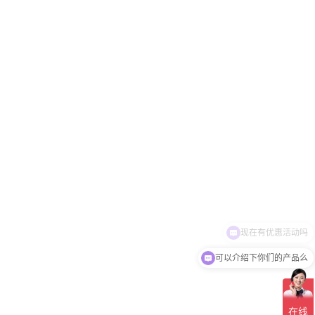
可以介绍下你们的产品么