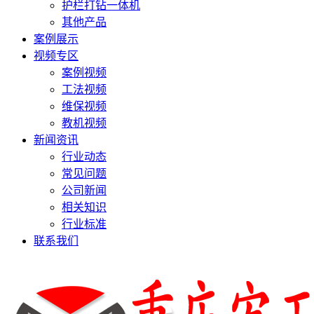
护栏打钻一体机
其他产品
案例展示
视频专区
案例视频
工法视频
维保视频
教机视频
新闻资讯
行业动态
常见问题
公司新闻
相关知识
行业标准
联系我们