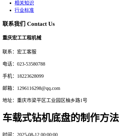
相关知识
行业标准
联系我们
Contact Us
重庆宏工工程机械
联系：宏工客服
电话：023-53580788
手机：18223628099
邮箱：1296116298@qq.com
地址：重庆市梁平区工业园区柚乡路1号
车载式钻机底盘的制作方法
时间：2025-08-12 00:00:00