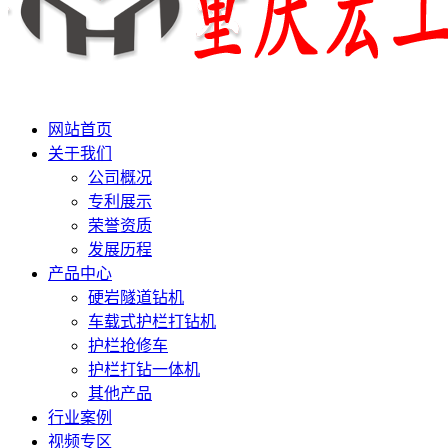
网站首页
关于我们
公司概况
专利展示
荣誉资质
发展历程
产品中心
硬岩隧道钻机
车载式护栏打钻机
护栏抢修车
护栏打钻一体机
其他产品
行业案例
视频专区