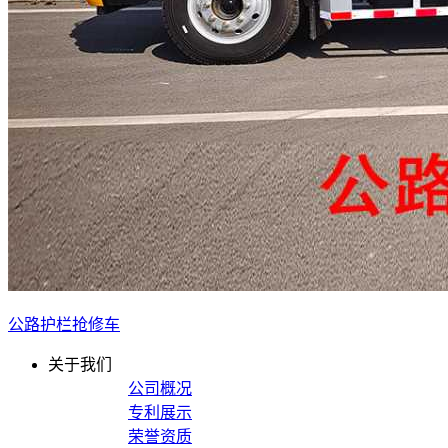
公路护栏抢修车
关于我们
公司概况
专利展示
荣誉资质