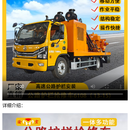
详细介绍：