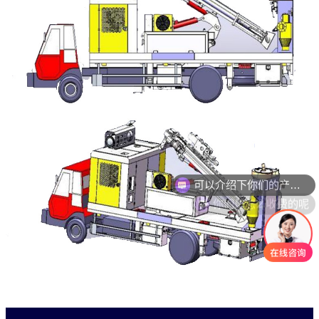
你们是怎么收费的呢