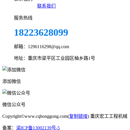
联系我们
服务热线
18223628099
邮箱：1296116298@qq.com
地址：重庆市梁平区工业园区柚乡路1号
添加微信
微信公众号
Copyright©www.cqhonggong.com(
复制链接
) 重庆宏工工程机械
备案：
渝ICP备13002139号-5