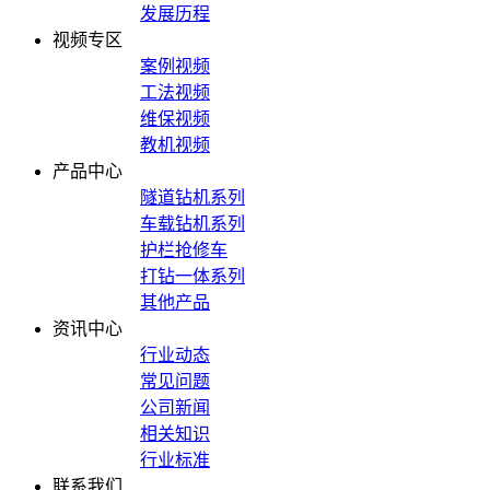
发展历程
视频专区
案例视频
工法视频
维保视频
教机视频
产品中心
隧道钻机系列
车载钻机系列
护栏抢修车
打钻一体系列
其他产品
资讯中心
行业动态
常见问题
公司新闻
相关知识
行业标准
联系我们