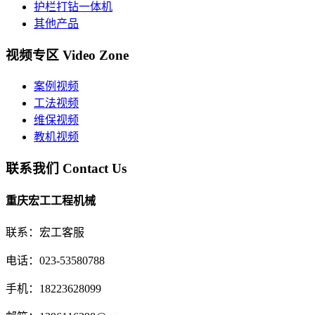
护栏打钻一体机
其他产品
视频专区
Video Zone
案例视频
工法视频
维保视频
教机视频
联系我们
Contact Us
重庆宏工工程机械
联系：宏工客服
电话：023-53580788
手机：18223628099