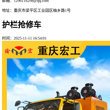
邮箱：1296116298@qq.com
地址：重庆市梁平区工业园区柚乡路1号
护栏抢修车
时间：
2025-11-11 16:54:01