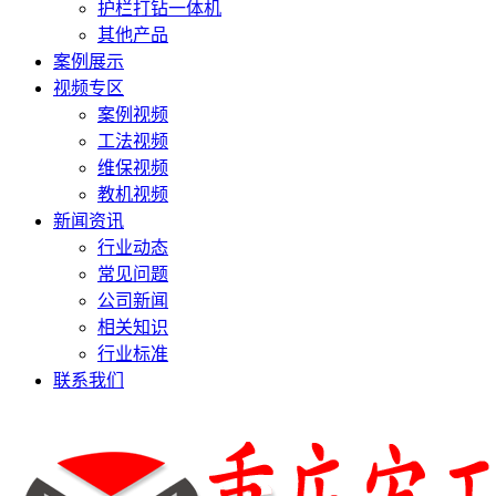
护栏打钻一体机
其他产品
案例展示
视频专区
案例视频
工法视频
维保视频
教机视频
新闻资讯
行业动态
常见问题
公司新闻
相关知识
行业标准
联系我们