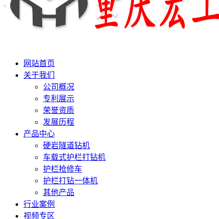
网站首页
关于我们
公司概况
专利展示
荣誉资质
发展历程
产品中心
硬岩隧道钻机
车载式护栏打钻机
护栏抢修车
护栏打钻一体机
其他产品
行业案例
视频专区