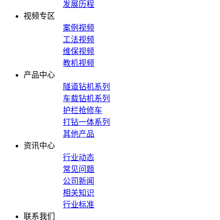
发展历程
视频专区
案例视频
工法视频
维保视频
教机视频
产品中心
隧道钻机系列
车载钻机系列
护栏抢修车
打钻一体系列
其他产品
资讯中心
行业动态
常见问题
公司新闻
相关知识
行业标准
联系我们