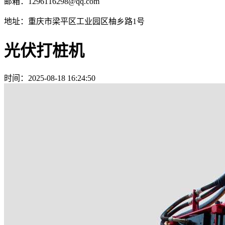
邮箱：1296116298@qq.com
地址：重庆市梁平区工业园区柚乡路1号
光伏打桩机
时间：
2025-08-18 16:24:50