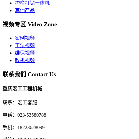
护栏打钻一体机
其他产品
视频专区
Video Zone
案例视频
工法视频
维保视频
教机视频
联系我们
Contact Us
重庆宏工工程机械
联系：宏工客服
电话：023-53580788
手机：18223628099