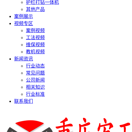
护栏打钻一体机
其他产品
案例展示
视频专区
案例视频
工法视频
维保视频
教机视频
新闻资讯
行业动态
常见问题
公司新闻
相关知识
行业标准
联系我们