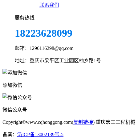
联系我们
服务热线
18223628099
邮箱：1296116298@qq.com
地址：重庆市梁平区工业园区柚乡路1号
添加微信
微信公众号
Copyright©www.cqhonggong.com(
复制链接
) 重庆宏工工程机械
备案：
渝ICP备13002139号-5