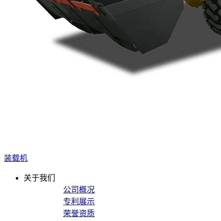
装载机
关于我们
公司概况
专利展示
荣誉资质