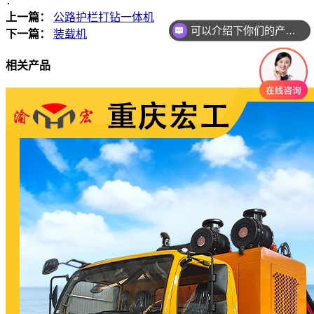
：
可以介绍下你们的产品么
上一篇：
公路护栏打钻一体机
你们是怎么收费的呢
下一篇：
装载机
相关产品