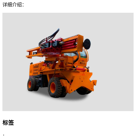
详细介绍：
标签