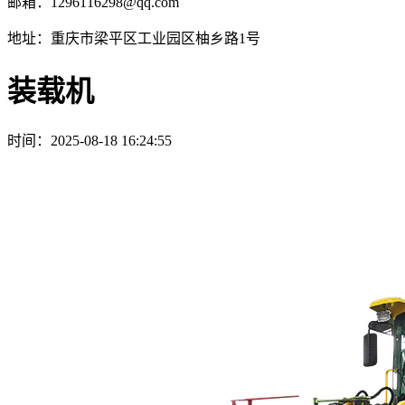
邮箱：1296116298@qq.com
地址：重庆市梁平区工业园区柚乡路1号
装载机
时间：
2025-08-18 16:24:55