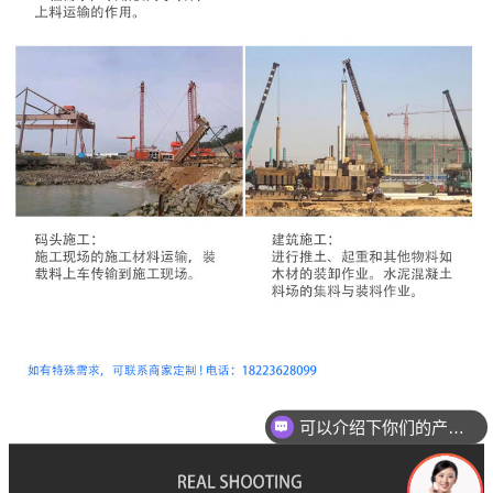
你们是怎么收费的呢