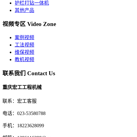
护栏打钻一体机
其他产品
视频专区
Video Zone
案例视频
工法视频
维保视频
教机视频
联系我们
Contact Us
重庆宏工工程机械
联系：宏工客服
电话：023-53580788
手机：18223628099