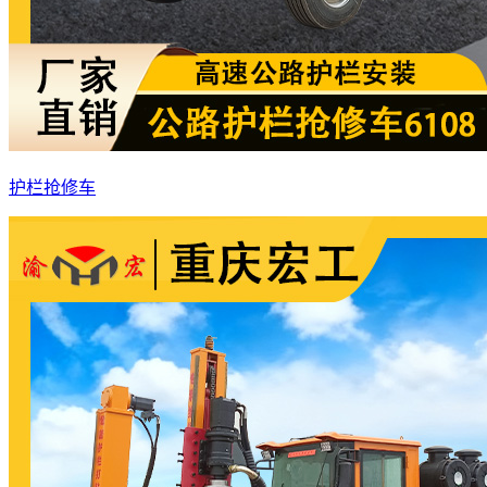
护栏抢修车